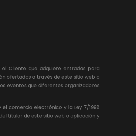
 el Cliente que adquiere entradas para 
n ofertados a través de este sitio web o 
los eventos que diferentes organizadores 
 el comercio electrónico y la Ley 7/1998 
 titular de este sitio web o aplicación y 