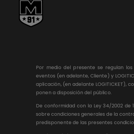
Por medio del presente se regulan los 
eventos (en adelante, Cliente) y LOGITICK
aplicación, (en adelante LOGITICKET), co
ponen a disposición del público.
De conformidad con la Ley 34/2002 de 11 
sobre condiciones generales de la contrat
predisponente de las presentes condicio