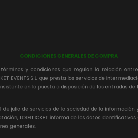
CONDICIONES GENERALES DE COMPRA
términos y condiciones que regulan la relación entre
ET EVENTS S.L. que presta los servicios de intermediació
nsistente en la puesta a disposición de las entradas de 
de julio de servicios de la sociedad de la información y
ación, LOGITICKET informa de los datos identificativos del
nes generales.